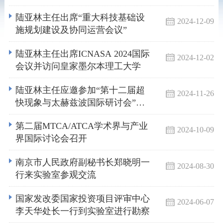
陆亚林主任出席“重大科技基础设
2024-12-09
施规划建设及协同运营会议”
陆亚林主任出席ICNASA 2024国际
2024-12-02
会议并访问皇家墨尔本理工大学
陆亚林主任应邀参加“第十二届超
2024-11-26
快现象与太赫兹波国际研讨会”并
作大会报告
第二届MTCA/ATCA学术界与产业
2024-10-09
界国际讨论会召开
南京市人民政府副秘书长郑晓明一
2024-08-30
行来实验室参观交流
国家发改委国家投资项目评审中心
2024-06-07
李天华处长一行到实验室进行勘察