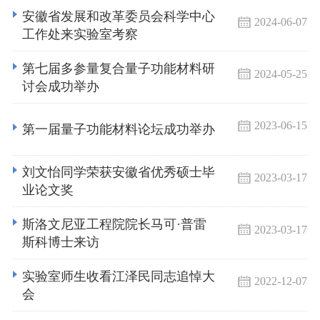
安徽省发展和改革委员会科学中心
2024-06-07
工作处来实验室考察
第七届多参量复合量子功能材料研
2024-05-25
讨会成功举办
2023-06-15
第一届量子功能材料论坛成功举办
刘文怡同学荣获安徽省优秀硕士毕
2023-03-17
业论文奖
斯洛文尼亚工程院院长马可·普雷
2023-03-17
斯科博士来访
实验室师生收看江泽民同志追悼大
2022-12-07
会