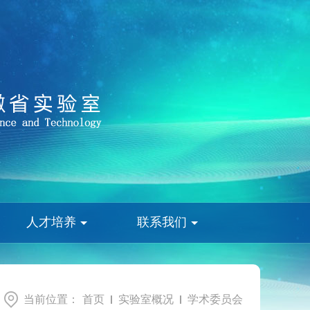
人才培养
联系我们
当前位置：
首页
实验室概况
学术委员会