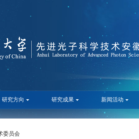
研究方向
研究成果
新闻活动
术委员会