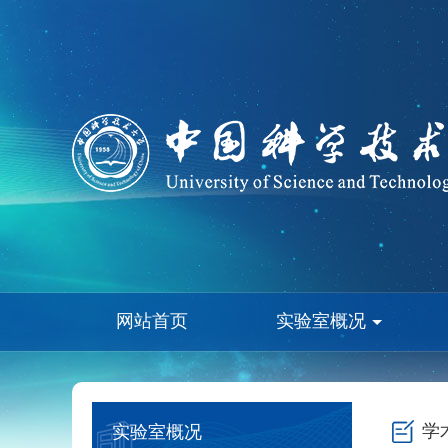
网站首页
实验室概况
学
实验室概况