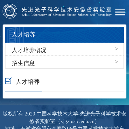
人才培养
>
人才培养概况
>
招生信息
人才培养
版权所有 2020 中国科学技术大学-先进光子科学技术安
徽省实验室（xjgz.ustc.edu.cn）
地址：安徽省合肥市金寨路96号中国科学技术大学东